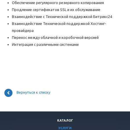
Обеспечение регулярного резервного копирования
Продление сертификатов SSL и их обслуживание
Взаимодействие с Технической поддержкой Битрикс24
Взаимодействие Технической поддержкой Хостинг-
провайдера
Перенос между облачной и коробочной версией
Интеграция с различными системами
Вернуться к списку
КАТАЛОГ
УСЛУГИ