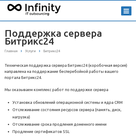
Поддержка сервера
Битрикс24
Главная
Услуги
Битрикс24
Техническая поддержка сервера Битрикс24 (коробочная версия)
направлена на поддержание бесперебойной работы вашего
портала Битрикс24.
Мы оказываем комплекс работ по поддержке сервера
Установка обновлений операционной системы и ядра CRM
Отслеживание состояния ресурсов сервера (память, диск,
нагрузка)
Отслеживание срока продления доменного имени
Продление сертификатов SSL