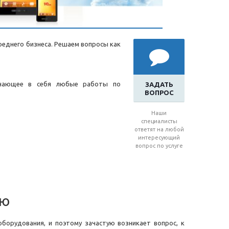
реднего бизнеса. Решаем вопросы как
ючающее в себя любые работы по
ЗАДАТЬ
ВОПРОС
Наши
специалисты
ответят на любой
интересующий
вопрос по услуге
ию
борудования, и поэтому зачастую возникает вопрос, к