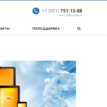
+7 (351)
751-15-88
Многоканальный
ТАКТЫ
ТЕХПОДДЕРЖКА