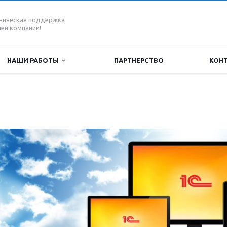
ническая поддержка
ей компании!
НАШИ РАБОТЫ
ПАРТНЕРСТВО
КОН