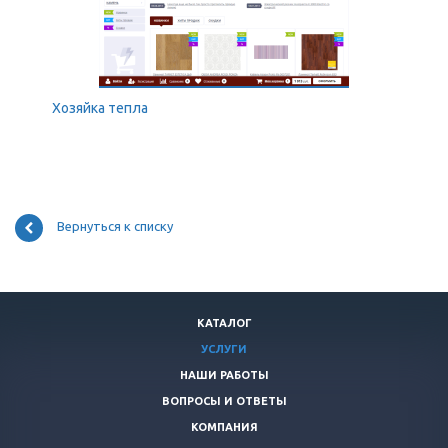
Хозяйка тепла
Вернуться к списку
КАТАЛОГ
УСЛУГИ
НАШИ РАБОТЫ
ВОПРОСЫ И ОТВЕТЫ
КОМПАНИЯ