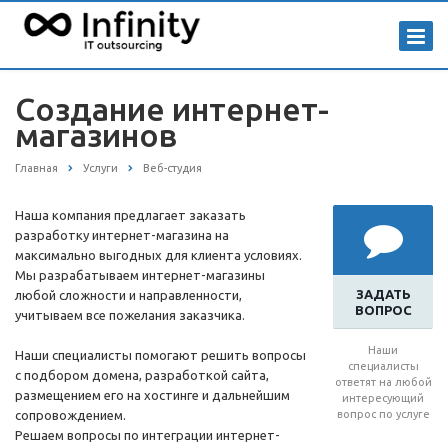
Создание интернет-
магазинов
Главная
Услуги
Веб-студия
Наша компания предлагает заказать
разработку интернет-магазина на
максимально выгодных для клиента условиях.
Мы разрабатываем интернет-магазины
ЗАДАТЬ
любой сложности и направленности,
ВОПРОС
учитываем все пожелания заказчика.
Наши
Наши специалисты помогают решить вопросы
специалисты
с подбором домена, разработкой сайта,
ответят на любой
размещением его на хостинге и дальнейшим
интересующий
сопровождением.
вопрос по услуге
Решаем вопросы по интеграции интернет-