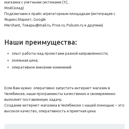
магазина с учетными системами (1С,
МойСклад)
Подключаем к прайс-агрегаторным площадкам (интеграция с
Яндекс.Маркет, Google
Merchant, Товары@mail.ru, Price.ru, Pulscen.ru и другими)
Наши преимущества:
опыт работы над проектами разной направленности;
лояльная цена;
оперативное внесение изменений
Если Вам нужно оперативно запустить интернет-магазин в
Челябинске, наши программисты качественно и своевременно
выполнят поставленную задачу.
Создание интернет-магазина в Челябинске с нашей помощью – это
высокое качество, оперативность и приятная цена.