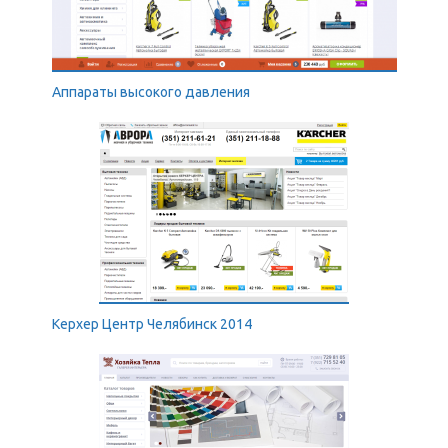
Аппараты высокого давления
Керхер Центр Челябинск 2014